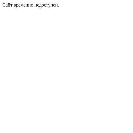
Сайт временно недоступен.