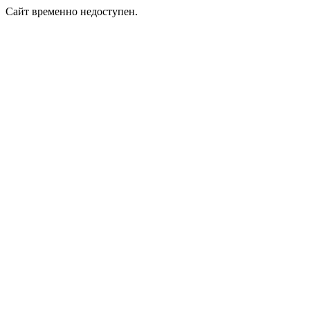
Сайт временно недоступен.