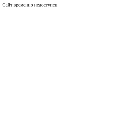
Сайт временно недоступен.