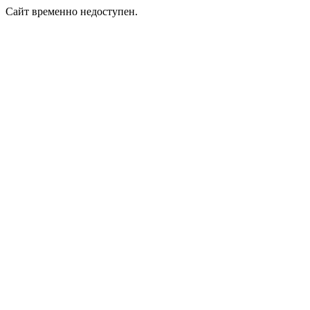
Сайт временно недоступен.