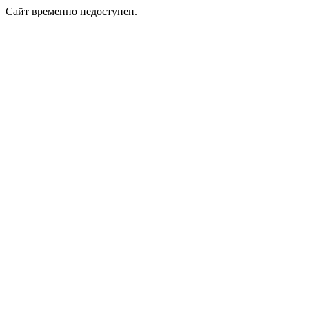
Сайт временно недоступен.