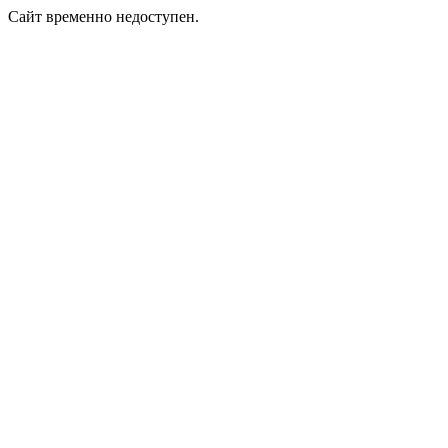
Сайт временно недоступен.