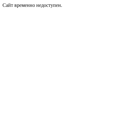
Сайт временно недоступен.