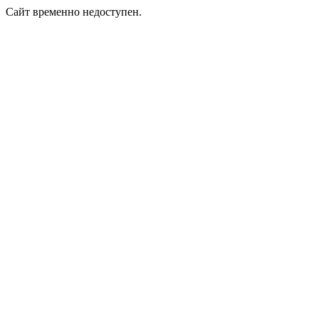
Сайт временно недоступен.