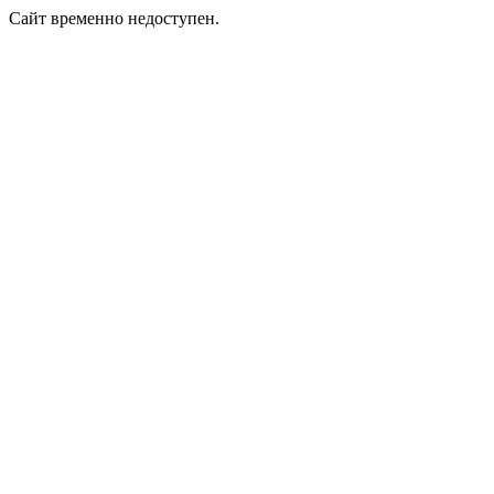
Сайт временно недоступен.