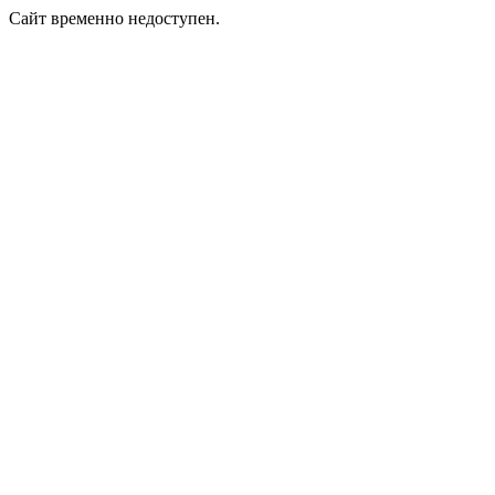
Сайт временно недоступен.