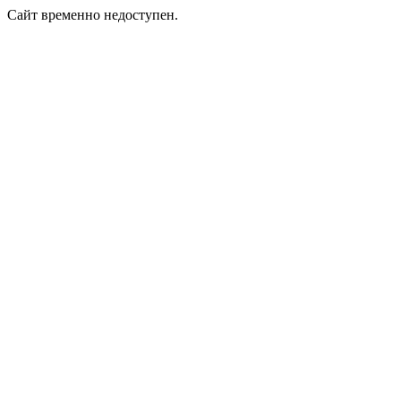
Сайт временно недоступен.