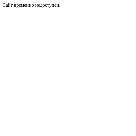
Сайт временно недоступен.