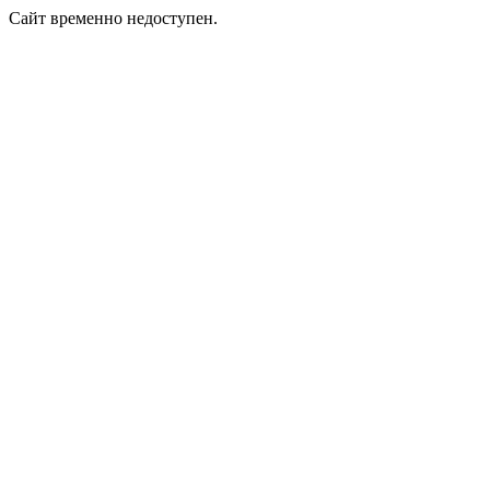
Сайт временно недоступен.