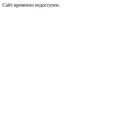
Сайт временно недоступен.