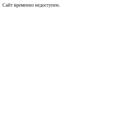
Сайт временно недоступен.