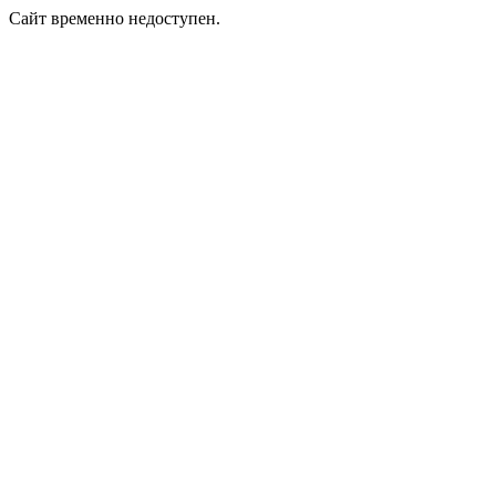
Сайт временно недоступен.