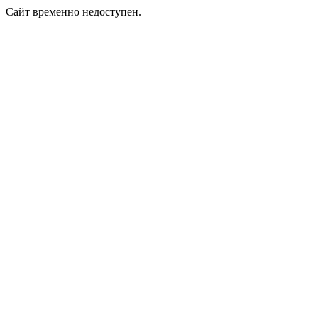
Сайт временно недоступен.