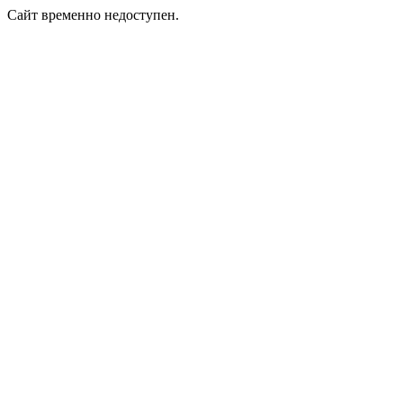
Сайт временно недоступен.